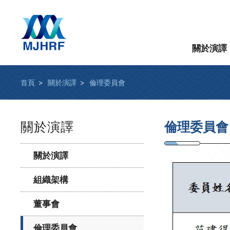
關於演譯
首頁
關於演譯
倫理委員會
關於演譯
倫理委員會
關於演譯
組織架構
董事會
倫理委員會