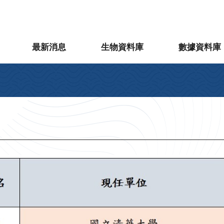
最新消息
生物資料庫
數據資料庫