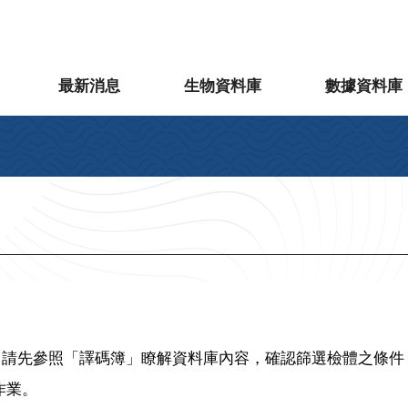
最新消息
生物資料庫
數據資料庫
者，請先參照「譯碼簿」瞭解資料庫內容，確認篩選檢體之條件
作業。