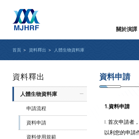
關於演譯
首頁
資料釋出
人體生物資料庫
資料釋出
資料申請
人體生物資料庫
1.資料申請
申請流程
I. 首次申請
資料申請
以利您的申請
資料使用規範